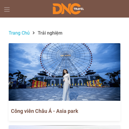
Trang Chủ
Trải nghiệm
Công viên Châu Á - Asia park